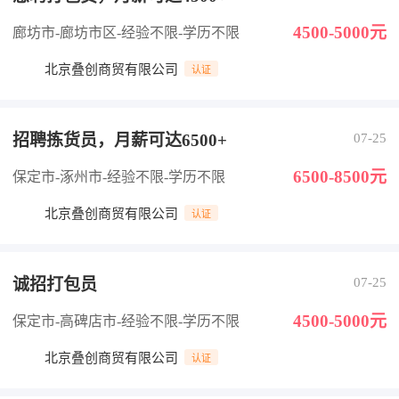
4500-5000元
廊坊市-廊坊市区
-经验不限
-学历不限
北京叠创商贸有限公司
认证
招聘拣货员，月薪可达6500+
07-25
6500-8500元
保定市-涿州市
-经验不限
-学历不限
北京叠创商贸有限公司
认证
诚招打包员
07-25
4500-5000元
保定市-高碑店市
-经验不限
-学历不限
北京叠创商贸有限公司
认证