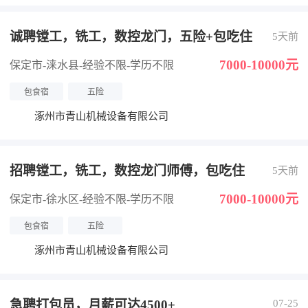
诚聘镗工，铣工，数控龙门，五险+包吃住
5天前
7000-10000元
保定市-涞水县
-经验不限
-学历不限
包食宿
五险
涿州市青山机械设备有限公司
招聘镗工，铣工，数控龙门师傅，包吃住
5天前
7000-10000元
保定市-徐水区
-经验不限
-学历不限
包食宿
五险
涿州市青山机械设备有限公司
急聘打包员，月薪可达4500+
07-25