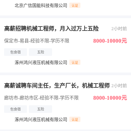
北京广信国能科技有限公司
认证
高薪招聘机械工程师，月入过万上五险
2小时前
8000-10000元
保定市-易县
-经验不限
-学历不限
包食宿
五险
涿州鸿兴液压机械有限公司
认证
高薪诚聘车间主任，生产厂长，机械工程师
2小时前
8000-10000元
廊坊市-廊坊市区
-经验不限
-学历不限
包食宿
五险
涿州鸿兴液压机械有限公司
认证