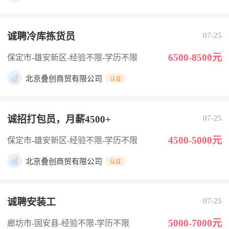
诚聘冷库拣货员
07-25
6500-8500元
保定市-雄安新区
-经验不限
-学历不限
北京叠创商贸有限公司
认证
诚招打包员，月薪4500+
07-25
4500-5000元
保定市-雄安新区
-经验不限
-学历不限
北京叠创商贸有限公司
认证
诚聘安装工
07-25
5000-7000元
廊坊市-固安县
-经验不限
-学历不限