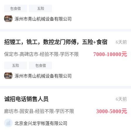
包食宿
五险
涿州市青山机械设备有限公司
招镗工，铣工，数控龙门师傅，五险+食宿
6天前
7000-10000元
保定市-高碑店市
-经验不限
-学历不限
五险
包食宿
涿州市青山机械设备有限公司
诚招电话销售人员
6天前
3000-5000元
廊坊市-固安县
-经验不限
-学历不限
北京金兴龙宇帐篷有限公司