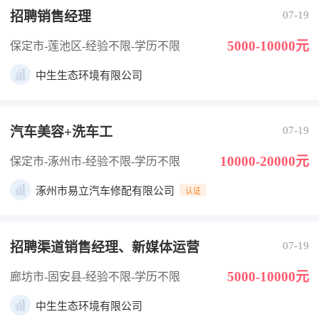
招聘销售经理
07-19
5000-10000元
保定市-莲池区
-经验不限
-学历不限
中生生态环境有限公司
汽车美容+洗车工
07-19
10000-20000元
保定市-涿州市
-经验不限
-学历不限
涿州市易立汽车修配有限公司
认证
招聘渠道销售经理、新媒体运营
07-19
5000-10000元
廊坊市-固安县
-经验不限
-学历不限
中生生态环境有限公司