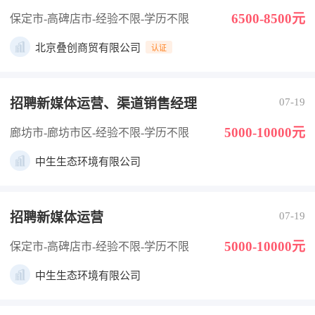
6500-8500元
保定市-高碑店市
-经验不限
-学历不限
北京叠创商贸有限公司
认证
招聘新媒体运营、渠道销售经理
07-19
5000-10000元
廊坊市-廊坊市区
-经验不限
-学历不限
中生生态环境有限公司
招聘新媒体运营
07-19
5000-10000元
保定市-高碑店市
-经验不限
-学历不限
中生生态环境有限公司