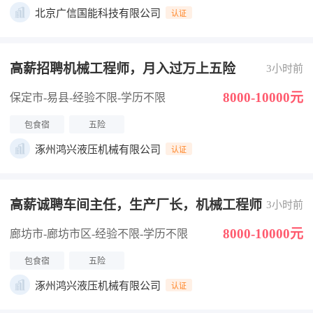
北京广信国能科技有限公司
认证
高薪招聘机械工程师，月入过万上五险
3小时前
8000-10000元
保定市-易县
-经验不限
-学历不限
包食宿
五险
涿州鸿兴液压机械有限公司
认证
高薪诚聘车间主任，生产厂长，机械工程师
3小时前
8000-10000元
廊坊市-廊坊市区
-经验不限
-学历不限
包食宿
五险
涿州鸿兴液压机械有限公司
认证