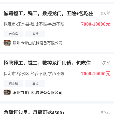
诚聘镗工，铣工，数控龙门，五险+包吃住
6天前
7000-10000元
保定市-涞水县
-经验不限
-学历不限
包食宿
五险
涿州市青山机械设备有限公司
招聘镗工，铣工，数控龙门师傅，包吃住
6天前
7000-10000元
保定市-徐水区
-经验不限
-学历不限
包食宿
五险
涿州市青山机械设备有限公司
急聘打包员，月薪可达4500+
07-25