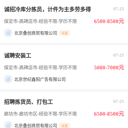
诚招冷库分拣员，计件为主多劳多得
07-25
6500-8500元
保定市-高碑店市
-经验不限
-学历不限
北京叠创商贸有限公司
认证
诚聘安装工
07-25
5000-7000元
保定市-高碑店市
-经验不限
-学历不限
北京世纪鑫阳广告有限公司
招聘拣货员、打包工
07-25
6500-8500元
廊坊市-廊坊市区
-经验不限
-学历不限
北京叠创商贸有限公司
认证