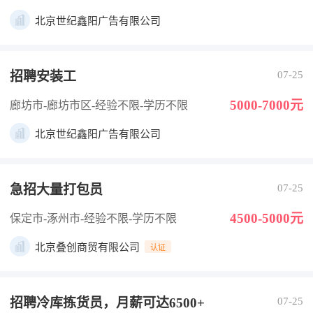
北京世纪鑫阳广告有限公司
招聘安装工
07-25
5000-7000元
廊坊市-廊坊市区
-经验不限
-学历不限
北京世纪鑫阳广告有限公司
急招大量打包员
07-25
4500-5000元
保定市-涿州市
-经验不限
-学历不限
北京叠创商贸有限公司
认证
招聘冷库拣货员，月薪可达6500+
07-25