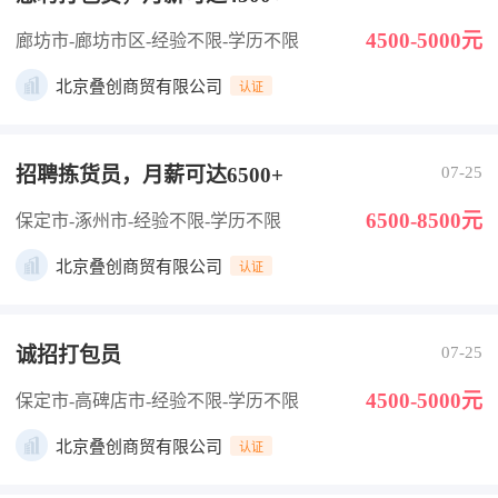
4500-5000元
廊坊市-廊坊市区
-经验不限
-学历不限
北京叠创商贸有限公司
认证
招聘拣货员，月薪可达6500+
07-25
6500-8500元
保定市-涿州市
-经验不限
-学历不限
北京叠创商贸有限公司
认证
诚招打包员
07-25
4500-5000元
保定市-高碑店市
-经验不限
-学历不限
北京叠创商贸有限公司
认证