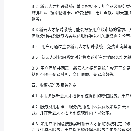
3.2 新云人才招聘系统可能会根据不同的产品及服
炸弹Pro、搜索畅聊卡、短信通知、电话直拨、聊天加油
餐等。
3.3 新云人才招聘系统可能会根据用户及市场的需
值服务种类及服务内容及费用标准以相关服务页面公布
3.4 用户可通过登录新云人才招聘系统，免费查询
3.5 新云人才招聘系统对外售卖的所有增值服务均为
3.6 用户理解并同意，新云人才招聘系统有权基于
括但不限于交易时间、交易限额、交易次数等。
四、收费标准及服务约定
4.1 本服务是新云人才招聘系统提供的增值服务。用
4.2 服务费用标准：服务费用的具体资费政策以新
式，并在新云人才招聘系统软件内予以公布。
4.3 如用户不同意按照届时新云人才招聘系统制定
方式订购本服务，用户将不能获得本服务任何部分或全