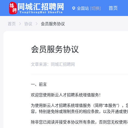
首页
全国站
[切换]
首页
协议
会员服务协议
会员服务协议
文章来源：同城汇招聘网
一、前言
欢迎您使用新云人才招聘系统增值服务！
为使用新云人才招聘系统增值服务（简称“本服务”），
容，特别是免除或限制责任的相应条款，以及开通或使
除非您已阅读并接受本协议所有条款，否则您无权使用