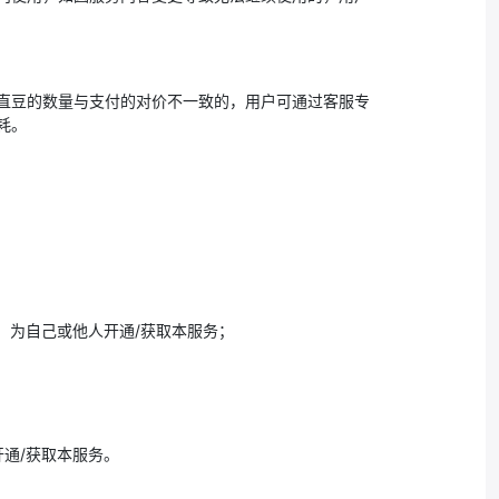
直豆的数量与支付的对价不一致的，用户可通过客服专
耗。
）为自己或他人开通/获取本服务；
通/获取本服务。