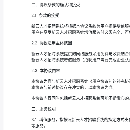
二、协议条款的确认和接受
2.1 条款的接受
新云人才招聘系统将根据本协议条款为用户提供增值服
用户在享受新云人才招聘系统增值服务时必须完全、严
2.2 协议适用主体范围
新云人才招聘系统提供的网络服务采用免费与收费结合
新云人才招聘系统增值服务（招聘用户需要完成企业认
2.3 本协议内容
本协议为您与新云人才招聘系统《用户协议》的补充协
本协议与前述协议存在冲突的，以本协议为准。
本协议内容同时包括新云人才招聘系统可能不断发布的
三、服务说明
3.1 增值服务，指按照新云人才招聘系统的指定方式
等服务。