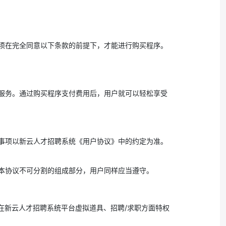
须在完全同意以下条款的前提下，才能进行购买程序。
服务。通过购买程序支付费用后，用户就可以轻松享受
事项以新云人才招聘系统《用户协议》中的约定为准。
本协议不可分割的组成部分，用户同样应当遵守。
在新云人才招聘系统平台虚拟道具、招聘/求职方面特权